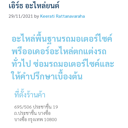
เอิร์ธ อะไหล่ยนต์
29/11/2021
by
Keerati Rattanavaraha
อะไหล่พื้นฐานรถมอเตอร์ไซค์
พรีออเดอร์อะไหล่ตกแต่งรถ
ทั่วไป ซ่อมรถมอเตอร์ไซค์และ
ให้คำปรึกษาเบื้องต้น
ที่ตั้งร้านค้า
695/506 ประชาชื่น 19
ถ.ประชาชื่น บางซื่อ
บางซื่อ กรุงเทพ 10800