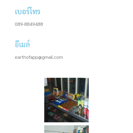
เบอร์โทร
089-8849488
อีเมล์
earthofapp@gmail.com